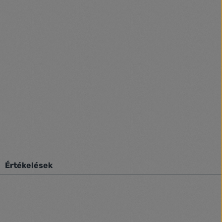
Értékelések