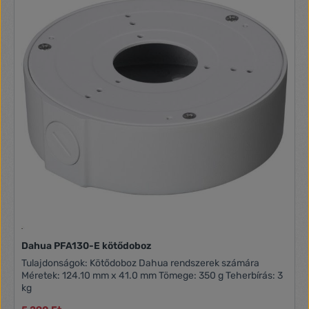
Dahua PFA130-E kötődoboz
Tulajdonságok: Kötődoboz Dahua rendszerek számára
Méretek: 124.10 mm x 41.0 mm Tömege: 350 g Teherbírás: 3
kg