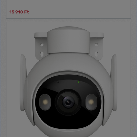
15 910 Ft