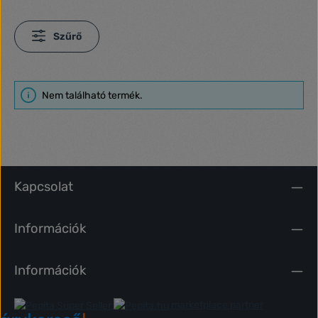
Szűrő
Nem található termék.
Kapcsolat
Információk
Információk
marketplace partner