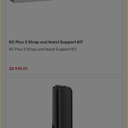
RC Plus 2 Strap and Waist Support KIT
RC Plus 2 Strap and Waist Support KIT
32 910 Ft