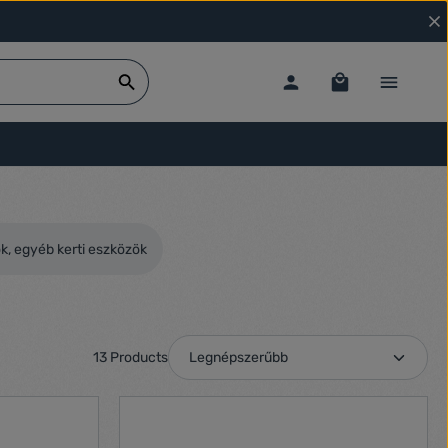
k, egyéb kerti eszközök
13 Products