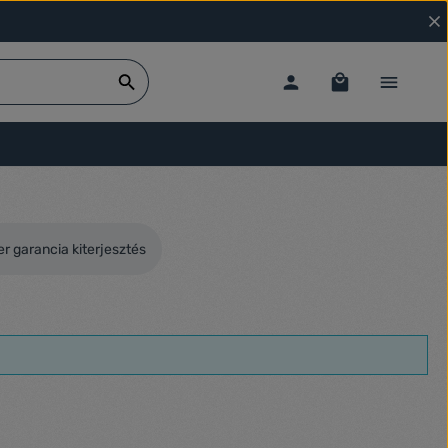
r garancia kiterjesztés