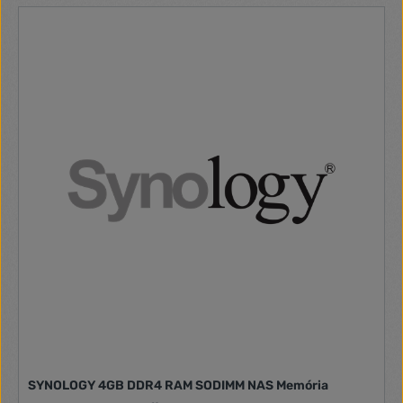
SYNOLOGY 4GB DDR4 RAM SODIMM NAS Memória