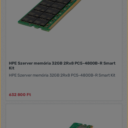
HPE Szerver memória 32GB 2Rx8 PC5-4800B-R Smart
Kit
HPE Szerver memória 32GB 2Rx8 PC5-4800B-R Smart Kit
632 800 Ft