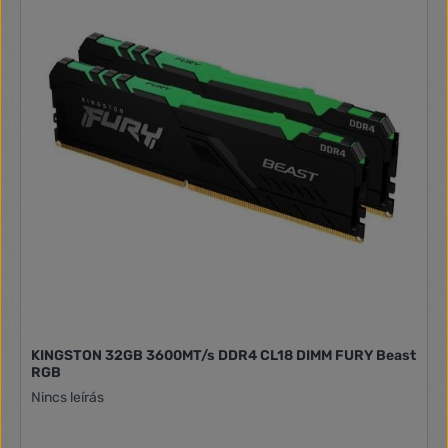
KINGSTON 32GB 3600MT/s DDR4 CL18 DIMM FURY Beast
RGB
Nincs leírás