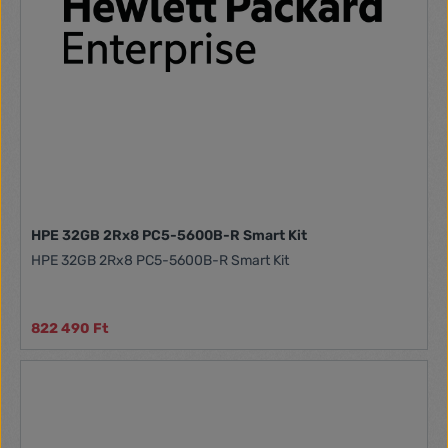
HPE 32GB 2Rx8 PC5-5600B-R Smart Kit
HPE 32GB 2Rx8 PC5-5600B-R Smart Kit
822 490 Ft