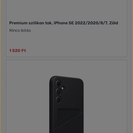
Premium szilikon tok, iPhone SE 2022/2020/8/7, Zöld
Nincs leírás
1 520 Ft