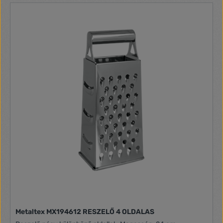
Metaltex MX194612 RESZELŐ 4 OLDALAS