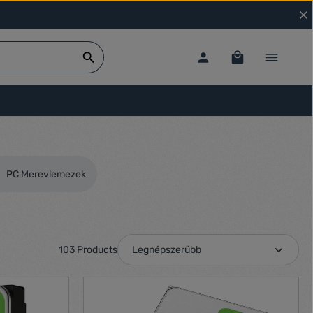
PC Merevlemezek
103 Products