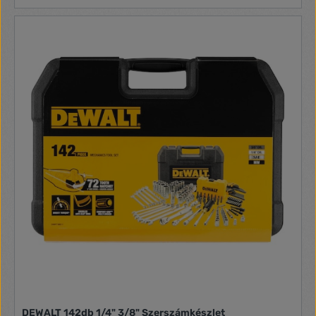
DEWALT 142db 1/4" 3/8" Szerszámkészlet