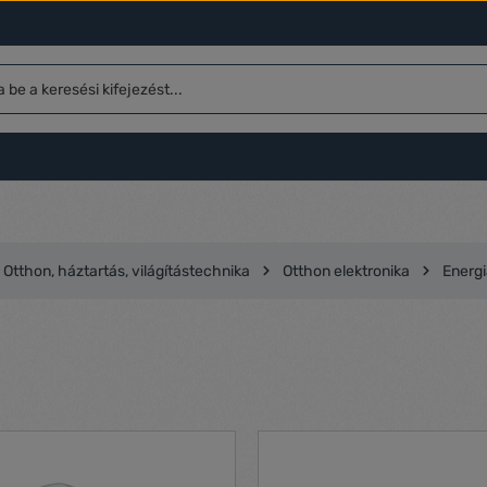
Otthon, háztartás, világítástechnika
Otthon elektronika
Energi