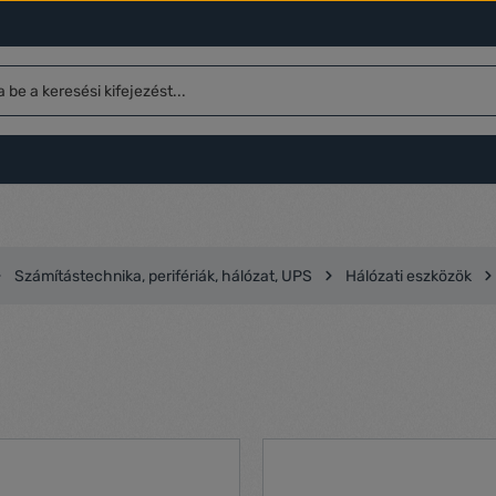
Számítástechnika, perifériák, hálózat, UPS
Hálózati eszközök