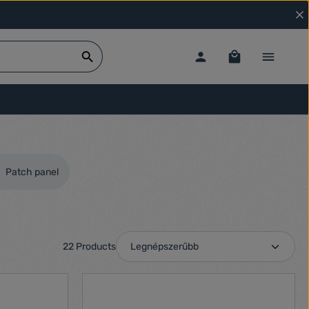
Patch panel
22 Products