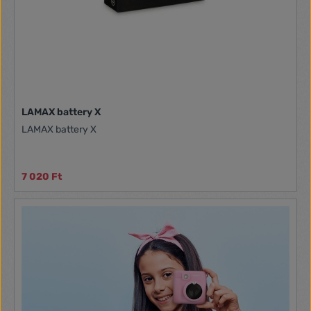
LAMAX battery X
LAMAX battery X
7 020 Ft