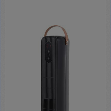
5,7 kg