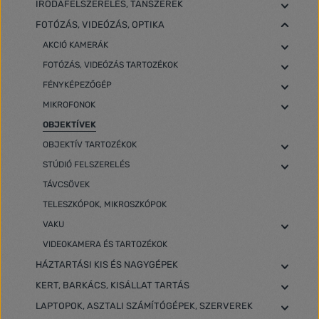
IRODAFELSZERELÉS, TANSZEREK
FOTÓZÁS, VIDEÓZÁS, OPTIKA
AKCIÓ KAMERÁK
FOTÓZÁS, VIDEÓZÁS TARTOZÉKOK
FÉNYKÉPEZŐGÉP
MIKROFONOK
OBJEKTÍVEK
OBJEKTÍV TARTOZÉKOK
STÚDIÓ FELSZERELÉS
TÁVCSÖVEK
TELESZKÓPOK, MIKROSZKÓPOK
VAKU
VIDEOKAMERA ÉS TARTOZÉKOK
HÁZTARTÁSI KIS ÉS NAGYGÉPEK
KERT, BARKÁCS, KISÁLLAT TARTÁS
LAPTOPOK, ASZTALI SZÁMÍTÓGÉPEK, SZERVEREK