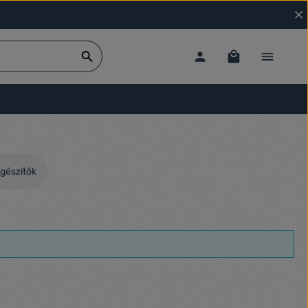
gészítők