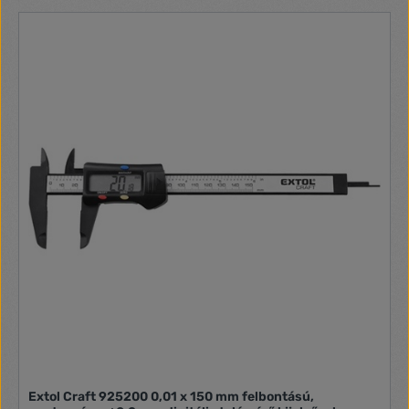
Extol Craft 925200 0,01 x 150 mm felbontású,