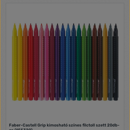
Faber-Castell Grip kimosható színes filctoll szett 20db-