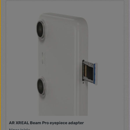
AR XREAL Beam Pro eyepiece adapter