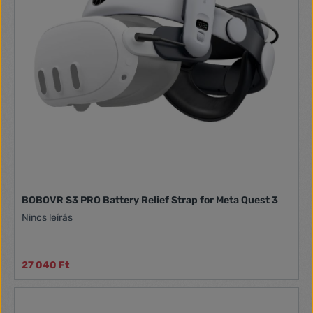
BOBOVR S3 PRO Battery Relief Strap for Meta Quest 3
Nincs leírás
27 040 Ft