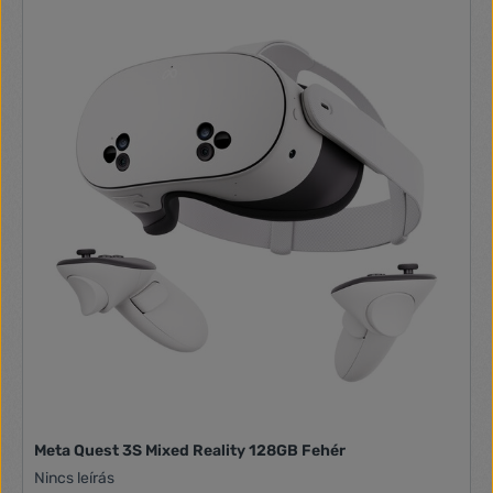
Meta Quest 3S Mixed Reality 128GB Fehér
Nincs leírás