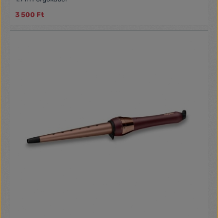
3 500 Ft