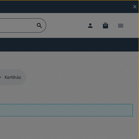
Kertiház