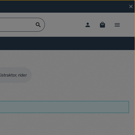
istraktor, rider