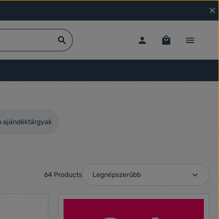
 ajándéktárgyak
64 Products