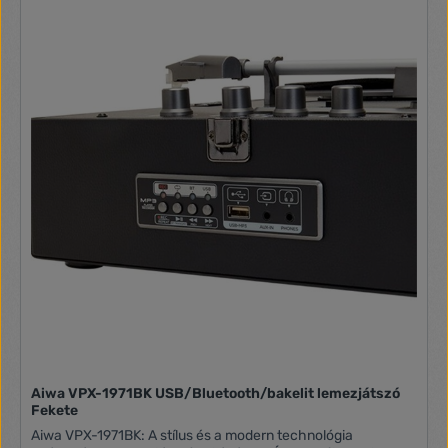
Aiwa VPX-1971BK USB/Bluetooth/bakelit lemezjátszó
Fekete
Aiwa VPX-1971BK: A stílus és a modern technológia