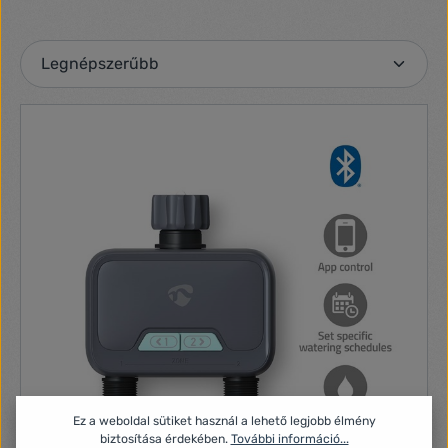
Ez a weboldal sütiket használ a lehető legjobb élmény
biztosítása érdekében.
További információ...