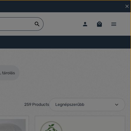
 tárolás
259 Products