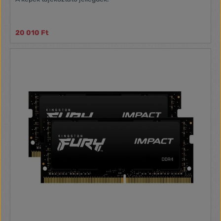
20 010 Ft