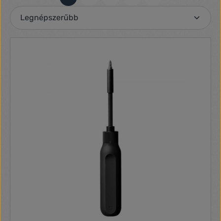
Oldal
Oldal
Oldal
Oldal