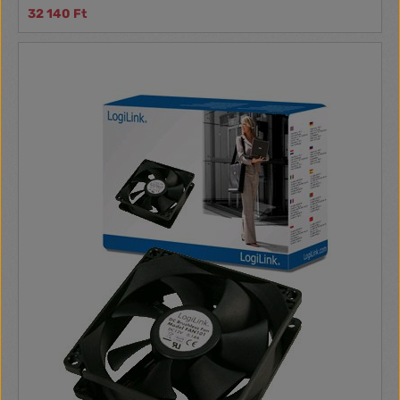
32 140 Ft