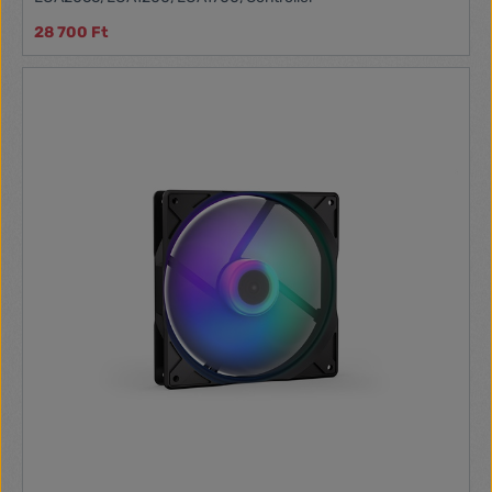
28 700 Ft