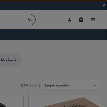
 kiegészítők
126 Products