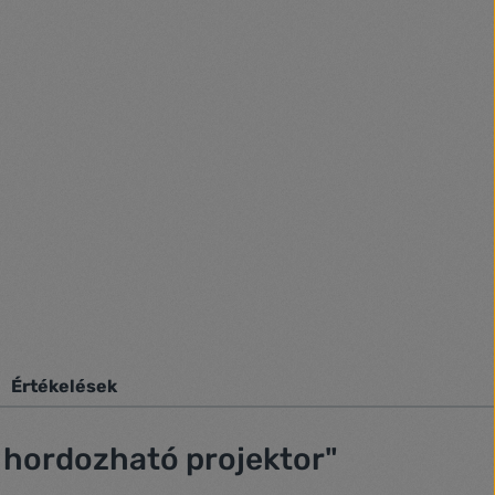
Értékelések
 hordozható projektor"